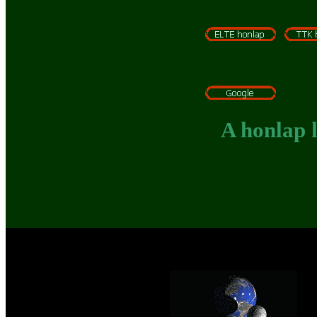
A honlap 